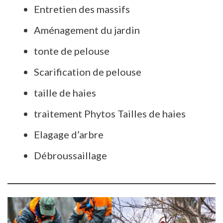
Entretien des massifs
Aménagement du jardin
tonte de pelouse
Scarification de pelouse
taille de haies
traitement Phytos Tailles de haies
Elagage d’arbre
Débroussaillage